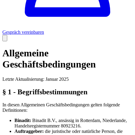
Gespräch vereinbaren
Allgemeine
Geschäftsbedingungen
Letzte Aktualisierung: Januar 2025
§ 1 - Begriffsbestimmungen
In diesen Allgemeinen Geschäftsbedingungen gelten folgende
Definitionen:
Binadit:
Binadit B.V., ansässig in Rotterdam, Niederlande,
Handelsregisternummer 80923216.
Auftraggeber:
die juristische oder natürliche Person, die