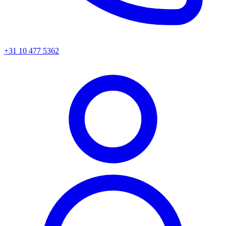
+31 10 477 5362