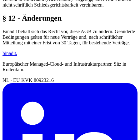
nicht schriftlich Schiedsgerichtsbarkeit vereinbaren.
§ 12 - Änderungen
Binadit behält sich das Recht vor, diese AGB zu ändern. Geänderte
Bedingungen gelten für neue Verträge und, nach schriftlicher
Mitteilung mit einer Frist von 30 Tagen, für bestehende Verträge.
binadit
.
Europäischer Managed-Cloud- und Infrastrukturpartner. Sitz in
Rotterdam.
NL · EU
KVK 80923216