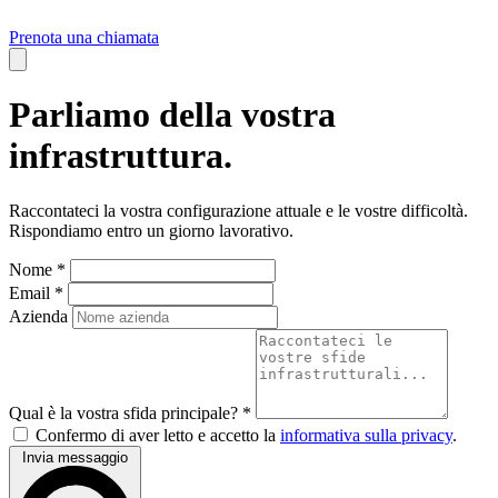
Prenota una chiamata
Parliamo della vostra
infrastruttura.
Raccontateci la vostra configurazione attuale e le vostre difficoltà.
Rispondiamo entro un giorno lavorativo.
Nome *
Email *
Azienda
Qual è la vostra sfida principale? *
Confermo di aver letto e accetto la
informativa sulla privacy
.
Invia messaggio