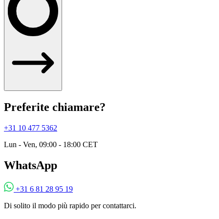
Preferite chiamare?
+31 10 477 5362
Lun - Ven, 09:00 - 18:00 CET
WhatsApp
+31 6 81 28 95 19
Di solito il modo più rapido per contattarci.