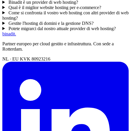
Binadit è un provider di web hosting?
Qual è il miglior website hosting per e-commerce?
Come si confronta il vostro web hosting con altri provider di web
hosting?
Gestite l'hosting di domini e la gestione DNS?
Potete migrarci dal nostro attuale provider di web hosting?
binadit
.
Partner europeo per cloud gestito e infrastruttura. Con sede a
Rotterdam.
NL · EU
KVK 80923216