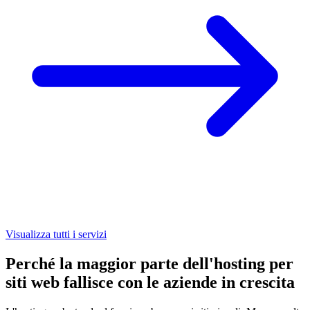
Visualizza tutti i servizi
Perché la maggior parte dell'hosting per
siti web fallisce con le aziende in crescita