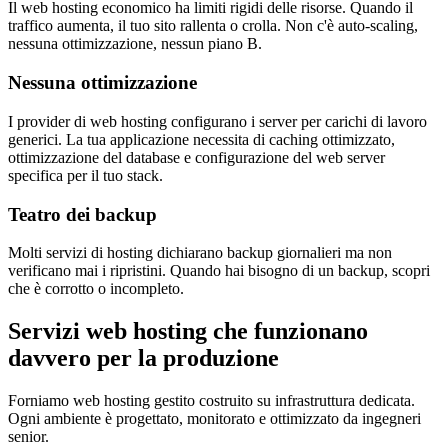
Il web hosting economico ha limiti rigidi delle risorse. Quando il
traffico aumenta, il tuo sito rallenta o crolla. Non c'è auto-scaling,
nessuna ottimizzazione, nessun piano B.
Nessuna ottimizzazione
I provider di web hosting configurano i server per carichi di lavoro
generici. La tua applicazione necessita di caching ottimizzato,
ottimizzazione del database e configurazione del web server
specifica per il tuo stack.
Teatro dei backup
Molti servizi di hosting dichiarano backup giornalieri ma non
verificano mai i ripristini. Quando hai bisogno di un backup, scopri
che è corrotto o incompleto.
Servizi web hosting che funzionano
davvero per la produzione
Forniamo web hosting gestito costruito su infrastruttura dedicata.
Ogni ambiente è progettato, monitorato e ottimizzato da ingegneri
senior.