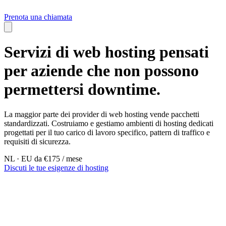
Prenota una chiamata
Servizi di web hosting pensati
per aziende che non possono
permettersi downtime.
La maggior parte dei provider di web hosting vende pacchetti
standardizzati. Costruiamo e gestiamo ambienti di hosting dedicati
progettati per il tuo carico di lavoro specifico, pattern di traffico e
requisiti di sicurezza.
NL · EU
da €175 / mese
Discuti le tue esigenze di hosting