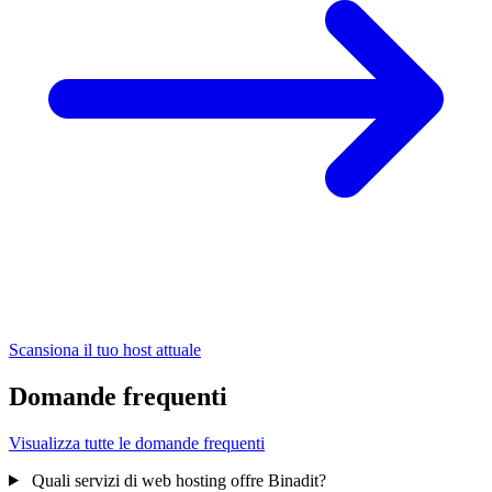
Scansiona il tuo host attuale
Domande frequenti
Visualizza tutte le domande frequenti
Quali servizi di web hosting offre Binadit?