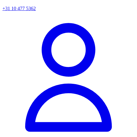
+31 10 477 5362