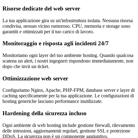
Risorse dedicate del web server
La tua applicazione gira su un'infrastruttura isolata. Nessuna risorsa
condivisa, nessun vicino rumoroso. CPU, memoria e storage sono
garantiti e ottimizzati per il tuo carico di lavoro.
Monitoraggio e risposta agli incidenti 24/7
Monitoriamo ogni layer del tuo ambiente hosting. Quando qualcosa
scatena un alert, i nostri ingegneri rispondono immediatamente, non
dopo che invii un ticket.
Ottimizzazione web server
Configuriamo Nginx, Apache, PHP-FPM, database server e layer di
caching specificamente per la tua applicazione. Le configurazioni di
hosting generiche lasciano performance inutilizzate.
Hardening della sicurezza incluso
Ogni ambiente di web hosting include gestione firewall, rilevamento
delle intrusioni, aggiornamenti regolari, gestione SSL e protezione
DDoS. La sicurezza non è un componente aggiuntivo.